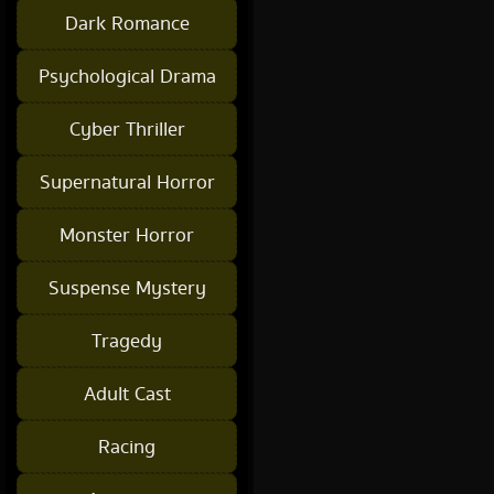
Dark Romance
Psychological Drama
Cyber Thriller
Supernatural Horror
Monster Horror
Suspense Mystery
Tragedy
Adult Cast
Racing