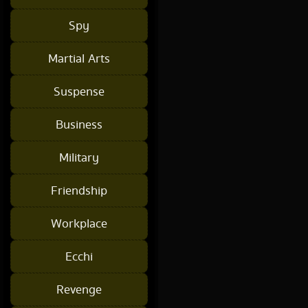
Spy
Martial Arts
Suspense
Business
Military
Friendship
Workplace
Ecchi
Revenge