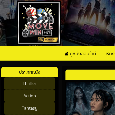
ดูหนังออนไลน์
หนั
ประเภทหนัง
Thriller
Action
Fantasy