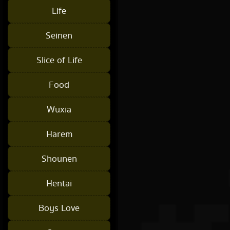
Life
Seinen
Slice of Life
Food
Wuxia
Harem
Shounen
Hentai
Boys Love