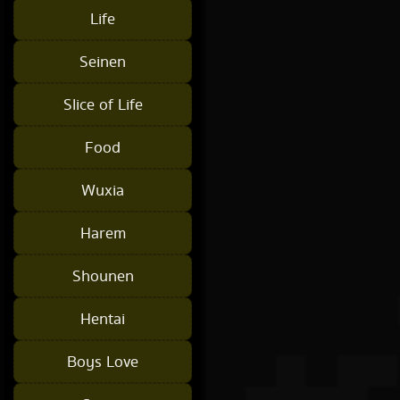
Life
Seinen
Slice of Life
Food
Wuxia
Harem
Shounen
Hentai
Boys Love