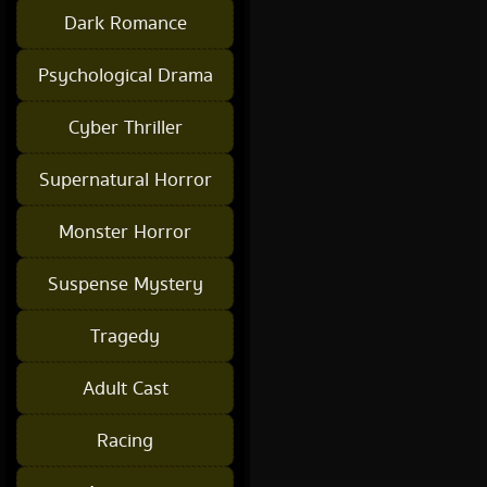
Dark Romance
Psychological Drama
Cyber Thriller
Supernatural Horror
Monster Horror
Suspense Mystery
Tragedy
Adult Cast
Racing