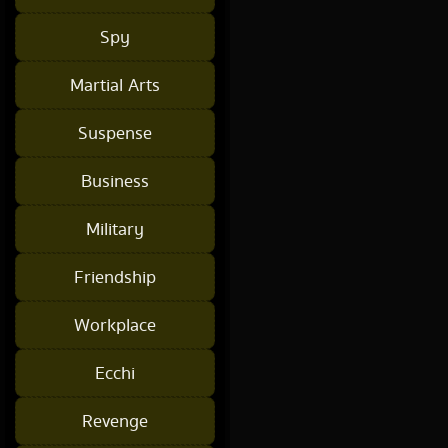
Spy
Martial Arts
Suspense
Business
Military
Friendship
Workplace
Ecchi
Revenge