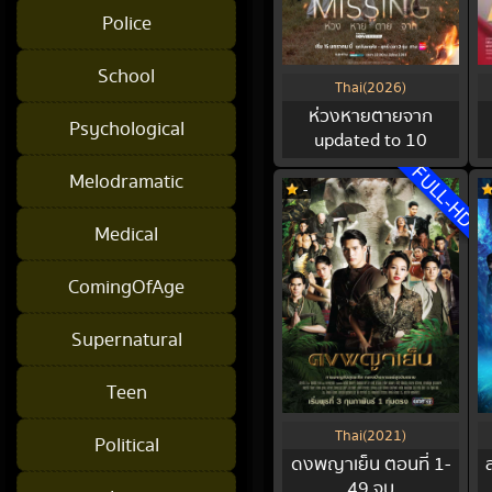
Police
School
Thai(2026)
ห่วงหายตายจาก
Psychological
updated to 10
FULL-HD
Melodramatic
-
Medical
ComingOfAge
Supernatural
Teen
Thai(2021)
Political
ดงพญาเย็น ตอนที่ 1-
49 จบ