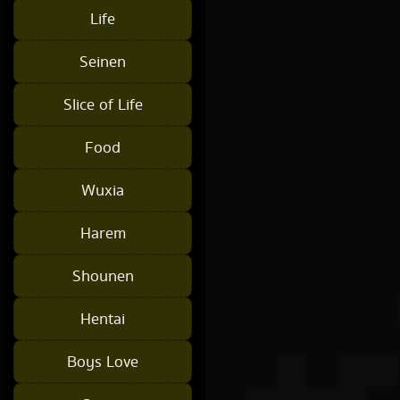
Life
Seinen
Slice of Life
Food
Wuxia
Harem
Shounen
Hentai
Boys Love