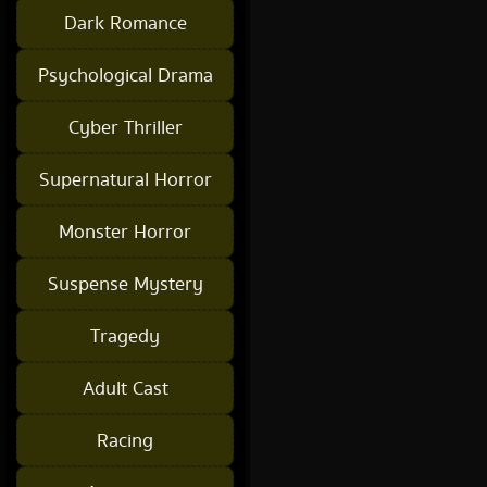
Dark Romance
Psychological Drama
Cyber Thriller
Supernatural Horror
Monster Horror
Suspense Mystery
Tragedy
Adult Cast
Racing