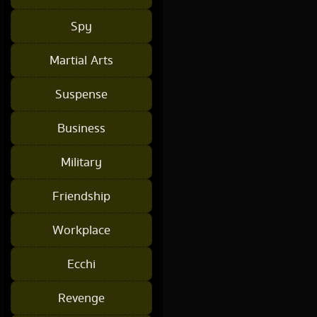
Spy
Martial Arts
Suspense
Business
Military
Friendship
Workplace
Ecchi
Revenge