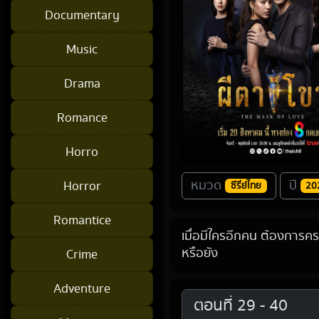
Documentary
Music
Drama
Romance
Horro
หมวด
ปี
Horror
ซีรี่ย์ไทย
20
Romantice
เมื่อมีใครอีกคน ต้องกา
หรือยัง
Crime
Adventure