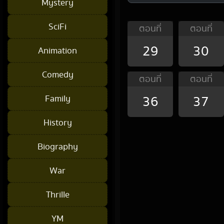
Mystery
SciFi
ตอนที่
ตอนที่
29
30
Animation
Comedy
ตอนที่
ตอนที่
36
37
Family
History
Biography
War
Thrille
YM