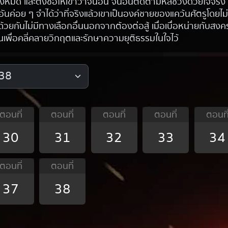
หมด และตั้งชื่อให้เขาว่าจิ้นอัน จิ้นอันติดตามหลีซวงด้วยใจจริ
ันค่อย ๆ จำได้ว่าที่จริงแล้วเขาเป็นองค์ชายของแคว้นศัตรูโดยไม่
้วยกันไม่มีทางเลือกอื่นนอกจากต้องต่อสู้ เมื่อเบื่อหน่ายกับส
ันเพื่อคลี่คลายวิกฤตและรักษาความยุติธรรมในใจไว้
ตอนที่
ตอนที่
ตอนที่
ตอนที่
ตอนที
30
31
32
33
34
ตอนที่
ตอนที่
37
38