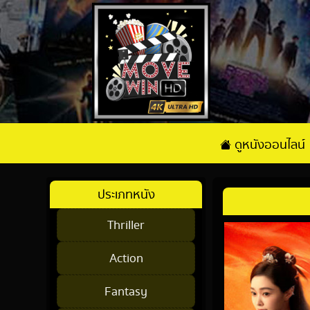
ดูหนังออนไลน์
ประเภทหนัง
Thriller
Action
Fantasy