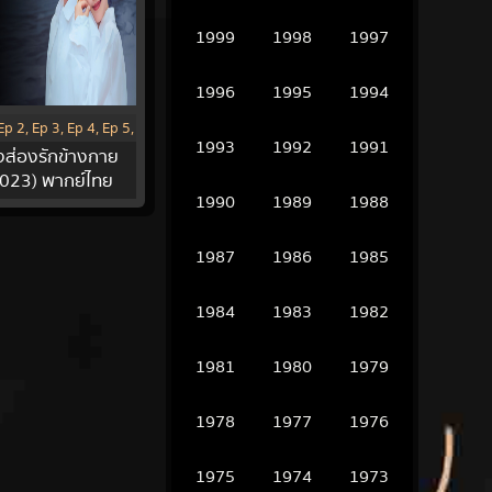
1999
1998
1997
1996
1995
1994
Ep 2, Ep 3, Ep 4, Ep 5,
1993
1992
1991
งส่องรักข้างกาย
Ep(2023)
023) พากย์ไทย
1990
1989
1988
1987
1986
1985
1984
1983
1982
1981
1980
1979
1978
1977
1976
1975
1974
1973