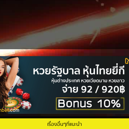
เรื่องอื่นๆที่แนะนำ