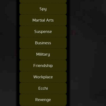
Spy
Martial Arts
Suspense
Business
Military
Friendship
Workplace
Ecchi
Revenge