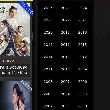
FULL-HD
2026
2025
2024
2023
2022
2021
2020
2019
2018
2017
2016
2015
2014
2013
2012
Thai(2023)
านแห่งอวิ๋นเซียง
2011
2010
2009
ากย์ไทย] 1-36จบ
Full HD
2008
2007
2006
0
2005
2004
2003
2002
2001
2000