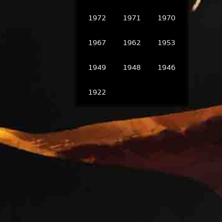
1972
1971
1970
1967
1962
1953
1949
1948
1946
1922