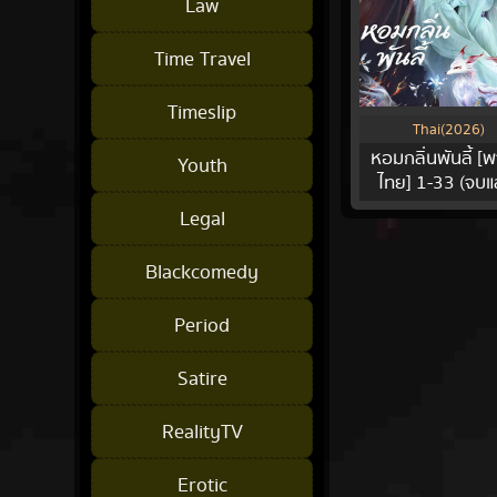
Law
Time Travel
Timeslip
Thai(2026)
หอมกลิ่นพันลี้ [
Youth
ไทย] 1-33 (จบแล
Legal
Blackcomedy
Period
Satire
RealityTV
Erotic