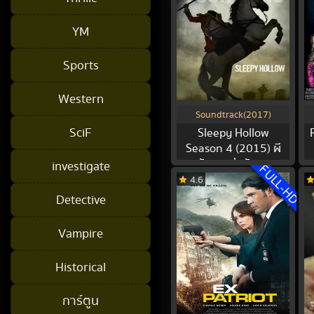
YM
Sports
Western
Soundtrack(2017)
SciF
Sleepy Hollow
Season 4 (2015) ผี
หัวขาดล่าหัวคน
investigate
FULL-HD
4.6
Detective
Vampire
Historical
การ์ตูน