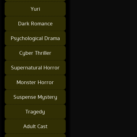
Yuri
Dark Romance
Psychological Drama
Cyber Thriller
Supernatural Horror
Monster Horror
Suspense Mystery
Tragedy
Adult Cast